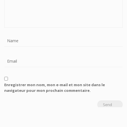
Enregistrer mon nom, mon e-mail et mon site dans le
navigateur pour mon prochain commentaire.